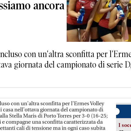
ossiamo ancora
ncluso con un'altra sconfitta per l'Erme
ttava giornata del campionato di serie D
uso con un'altra sconfitta per l'Ermes Volley
i casa nell’ottava giornata del campionato di
alla Stella Maris di Porto Torres per 3-0 (16-25;
 e compagne una sconfitta caratterizzata da
I soc
ettanti cali di tensione ma in ogni caso subita