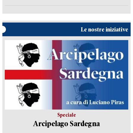
Le nostre iniziative
Speciale
Arcipelago Sardegna