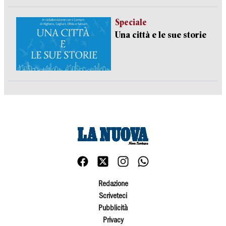
Speciale
Una città e le sue storie
Redazione
Scriveteci
Pubblicità
Privacy