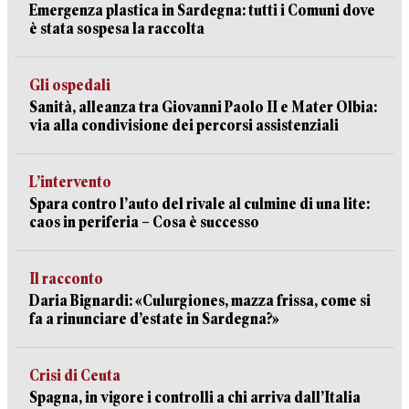
Emergenza plastica in Sardegna: tutti i Comuni dove
è stata sospesa la raccolta
Gli ospedali
Sanità, alleanza tra Giovanni Paolo II e Mater Olbia:
via alla condivisione dei percorsi assistenziali
L’intervento
Spara contro l’auto del rivale al culmine di una lite:
caos in periferia – Cosa è successo
Il racconto
Daria Bignardi: «Culurgiones, mazza frissa, come si
fa a rinunciare d’estate in Sardegna?»
Crisi di Ceuta
Spagna, in vigore i controlli a chi arriva dall’Italia