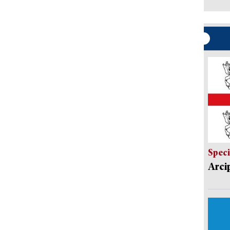
Speci
Arci