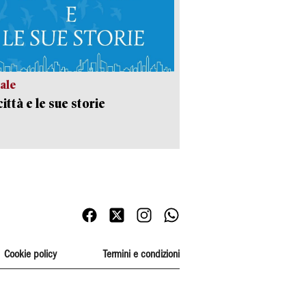
ale
ittà e le sue storie
Cookie policy
Termini e condizioni