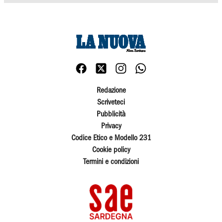
Redazione
Scriveteci
Pubblicità
Privacy
Codice Etico e Modello 231
Cookie policy
Termini e condizioni