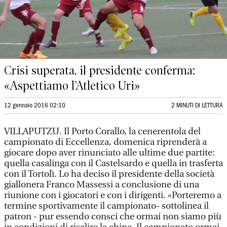
Crisi superata, il presidente conferma:
«Aspettiamo l’Atletico Uri»
12 gennaio 2016 02:10
2 MINUTI DI LETTURA
VILLAPUTZU. Il Porto Corallo, la cenerentola del
campionato di Eccellenza, domenica riprenderà a
giocare dopo aver rinunciato alle ultime due partite:
quella casalinga con il Castelsardo e quella in trasferta
con il Tortolì. Lo ha deciso il presidente della società
giallonera Franco Massessi a conclusione di una
riunione con i giocatori e con i dirigenti. «Porteremo a
termine sportivamente il campionato- sottolinea il
patron - pur essendo consci che ormai non siamo più