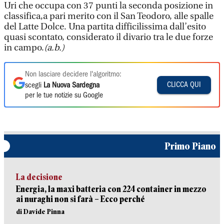
Uri che occupa con 37 punti la seconda posizione in
classifica,a pari merito con il San Teodoro, alle spalle
del Latte Dolce. Una partita difficilissima dall’esito
quasi scontato, considerato il divario tra le due forze
in campo.
(a.b.)
Non lasciare decidere l'algoritmo:
CLICCA QUI
scegli
La Nuova Sardegna
per le tue notizie su Google
Primo Piano
La decisione
Energia, la maxi batteria con 224 container in mezzo
ai nuraghi non si farà – Ecco perché
di Davide Pinna