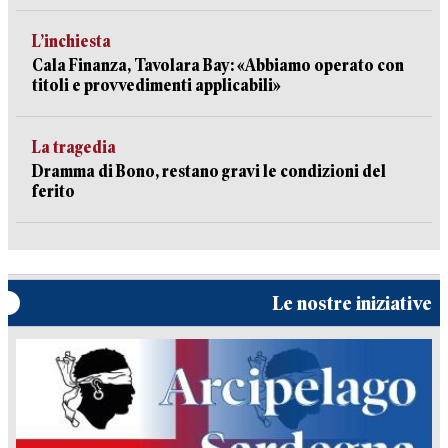
L’inchiesta
Cala Finanza, Tavolara Bay: «Abbiamo operato con
titoli e provvedimenti applicabili»
La tragedia
Dramma di Bono, restano gravi le condizioni del
ferito
Le nostre iniziative