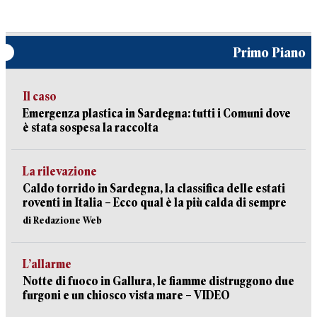
Primo Piano
Il caso
Emergenza plastica in Sardegna: tutti i Comuni dove
è stata sospesa la raccolta
La rilevazione
Caldo torrido in Sardegna, la classifica delle estati
roventi in Italia – Ecco qual è la più calda di sempre
di Redazione Web
L’allarme
Notte di fuoco in Gallura, le fiamme distruggono due
furgoni e un chiosco vista mare – VIDEO