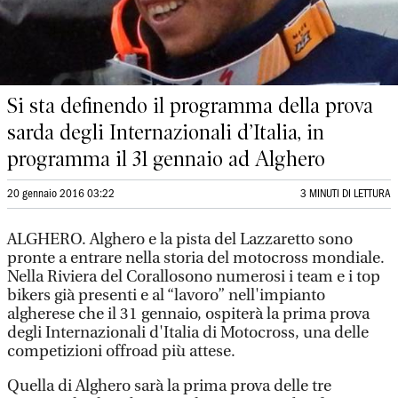
Si sta definendo il programma della prova
sarda degli Internazionali d’Italia, in
programma il 31 gennaio ad Alghero
20 gennaio 2016 03:22
3 MINUTI DI LETTURA
ALGHERO. Alghero e la pista del Lazzaretto sono
pronte a entrare nella storia del motocross mondiale.
Nella Riviera del Corallosono numerosi i team e i top
bikers già presenti e al “lavoro” nell'impianto
algherese che il 31 gennaio, ospiterà la prima prova
degli Internazionali d'Italia di Motocross, una delle
competizioni offroad più attese.
Quella di Alghero sarà la prima prova delle tre