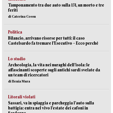
Tamponamento tra due auto sulla 131, un morto e tre
feriti
di Caterina Cossu
Politica
Bilancio, arrivano risorse per tutti: il caso
Castelsardo fa tremare l’Esecutivo – Ecco perché
Lo studio
Archeologia, la vita nei nuraghi dell’isola: le
affascinanti scoperte sugli antichi sardi svelate da
un team di ricercatori
di Ilenia Mura
Litorali violati
Sassari, va in spiaggia e parcheggia l’auto sulla
battigia: entra nel vivo l’estate dei cafoni in