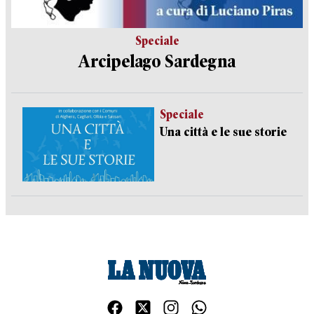
Speciale
Arcipelago Sardegna
Speciale
Una città e le sue storie