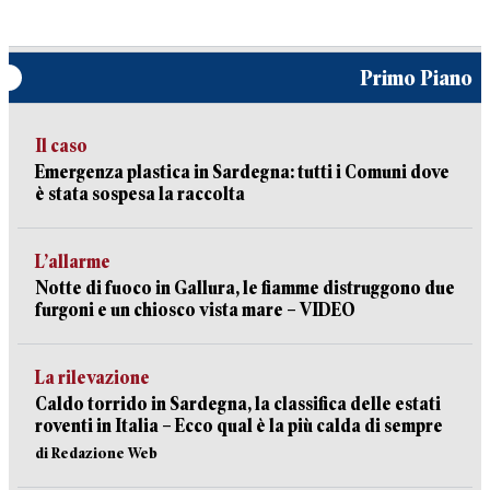
Primo Piano
Il caso
Emergenza plastica in Sardegna: tutti i Comuni dove
è stata sospesa la raccolta
L’allarme
Notte di fuoco in Gallura, le fiamme distruggono due
furgoni e un chiosco vista mare – VIDEO
La rilevazione
Caldo torrido in Sardegna, la classifica delle estati
roventi in Italia – Ecco qual è la più calda di sempre
di Redazione Web