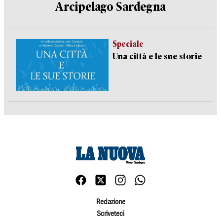
Arcipelago Sardegna
Speciale
Una città e le sue storie
Redazione
Scriveteci