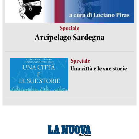
Speciale
Arcipelago Sardegna
Speciale
Una città e le sue storie