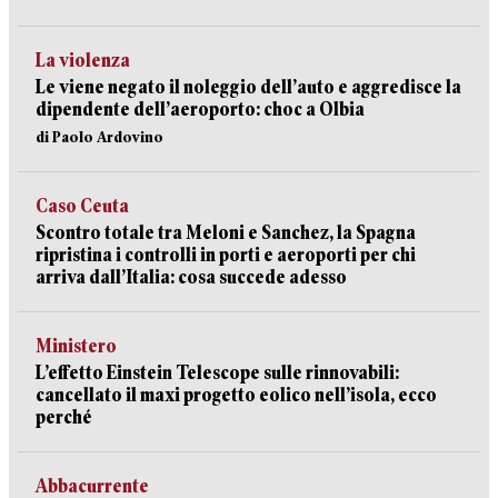
La violenza
Le viene negato il noleggio dell’auto e aggredisce la
dipendente dell’aeroporto: choc a Olbia
di Paolo Ardovino
Caso Ceuta
Scontro totale tra Meloni e Sanchez, la Spagna
ripristina i controlli in porti e aeroporti per chi
arriva dall’Italia: cosa succede adesso
Ministero
L’effetto Einstein Telescope sulle rinnovabili:
cancellato il maxi progetto eolico nell’isola, ecco
perché
Abbacurrente