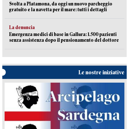
Svolta a Platamona, da oggi un nuovo parcheggio
gratuito e la navetta per il mare: tutti i dettagli
La denuncia
Emergenza medici di base in Gallura: 1.500 pazienti
senza assistenza dopo il pensionamento del dottore
Le nostre iniziative