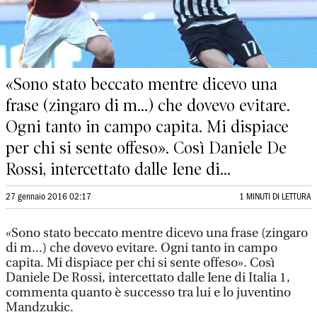
«Sono stato beccato mentre dicevo una
frase (zingaro di m...) che dovevo evitare.
Ogni tanto in campo capita. Mi dispiace
per chi si sente offeso». Così Daniele De
Rossi, intercettato dalle Iene di...
27 gennaio 2016 02:17
1 MINUTI DI LETTURA
«Sono stato beccato mentre dicevo una frase (zingaro
di m...) che dovevo evitare. Ogni tanto in campo
capita. Mi dispiace per chi si sente offeso». Così
Daniele De Rossi, intercettato dalle Iene di Italia 1,
commenta quanto è successo tra lui e lo juventino
Mandzukic.