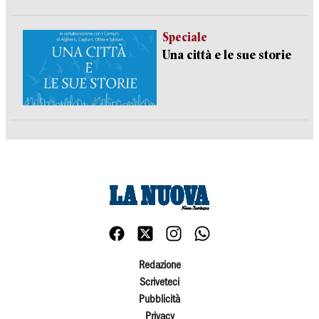
Speciale
Una città e le sue storie
Redazione
Scriveteci
Pubblicità
Privacy