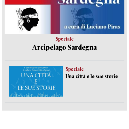
Speciale
Arcipelago Sardegna
Speciale
Una città e le sue storie