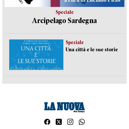
Speciale
Arcipelago Sardegna
Speciale
Una città e le sue storie