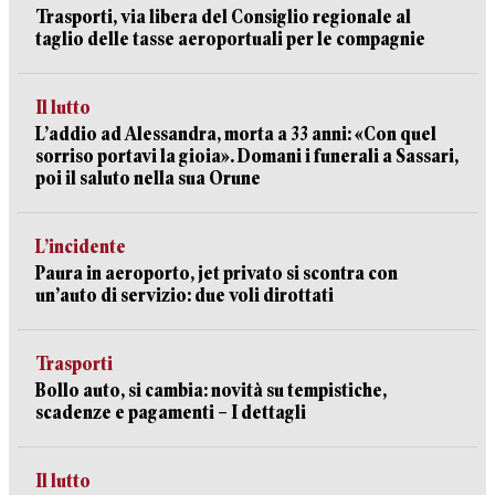
Trasporti, via libera del Consiglio regionale al
taglio delle tasse aeroportuali per le compagnie
Il lutto
L’addio ad Alessandra, morta a 33 anni: «Con quel
sorriso portavi la gioia». Domani i funerali a Sassari,
poi il saluto nella sua Orune
L’incidente
Paura in aeroporto, jet privato si scontra con
un’auto di servizio: due voli dirottati
Trasporti
Bollo auto, si cambia: novità su tempistiche,
scadenze e pagamenti – I dettagli
Il lutto