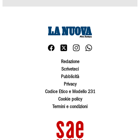
Redazione
Scriveteci
Pubblicità
Privacy
Codice Etico e Modello 231
Cookie policy
Termini e condizioni