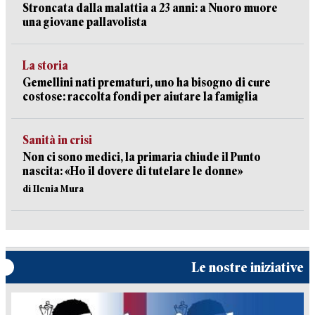
Stroncata dalla malattia a 23 anni: a Nuoro muore
una giovane pallavolista
La storia
Gemellini nati prematuri, uno ha bisogno di cure
costose: raccolta fondi per aiutare la famiglia
Sanità in crisi
Non ci sono medici, la primaria chiude il Punto
nascita: «Ho il dovere di tutelare le donne»
di Ilenia Mura
Le nostre iniziative