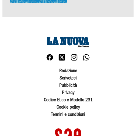
Redazione
Scriveteci
Pubblicità
Privacy
Codice Etico e Modello 231
Cookie policy
Termini e condizioni