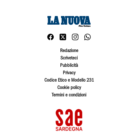
Redazione
Scriveteci
Pubblicità
Privacy
Codice Etico e Modello 231
Cookie policy
Termini e condizioni