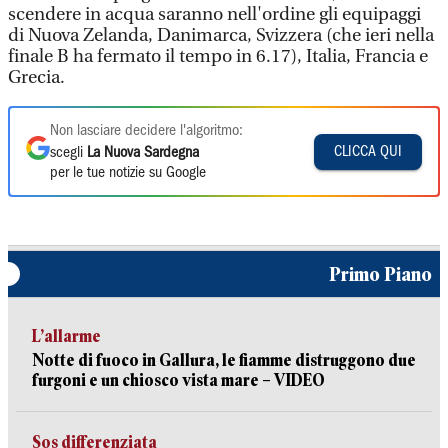
scendere in acqua saranno nell'ordine gli equipaggi
di Nuova Zelanda, Danimarca, Svizzera (che ieri nella
finale B ha fermato il tempo in 6.17), Italia, Francia e
Grecia.
Non lasciare decidere l'algoritmo:
CLICCA QUI
scegli
La Nuova Sardegna
per le tue notizie su Google
Primo Piano
L’allarme
Notte di fuoco in Gallura, le fiamme distruggono due
furgoni e un chiosco vista mare – VIDEO
Sos differenziata