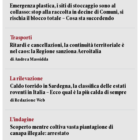
Emergenza plastica, i siti di stoccaggio sono al
collasso: stop alla raccolta in decine di Comuni, si
rischia il blocco totale – Cosa sta succedendo
Trasporti
Ritardi e cancellazioni, la continuità territoriale è
nel caos: la Regione sanziona Aeroitalia
di Andrea Massidda
La rilevazione
Caldo torrido in Sardegna, la classifica delle estati
roventi in Italia – Ecco qual è la più calda di sempre
di Redazione Web
L’indagine
Scoperto mentre coltiva vasta piantagione di
canapa illegale: arrestato