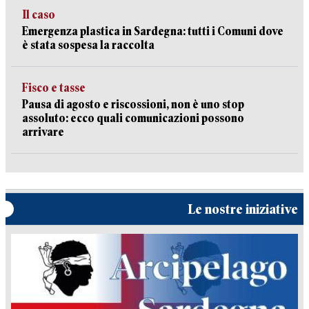
Il caso
Emergenza plastica in Sardegna: tutti i Comuni dove
è stata sospesa la raccolta
Fisco e tasse
Pausa di agosto e riscossioni, non è uno stop
assoluto: ecco quali comunicazioni possono
arrivare
Le nostre iniziative