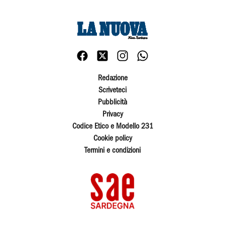
Redazione
Scriveteci
Pubblicità
Privacy
Codice Etico e Modello 231
Cookie policy
Termini e condizioni