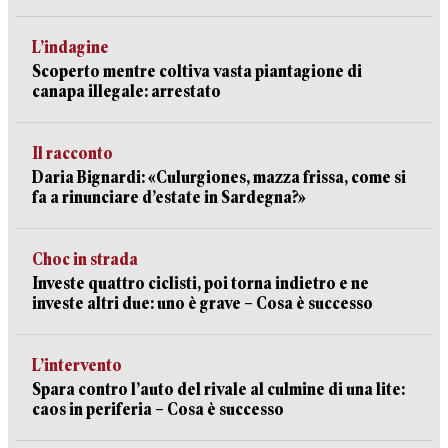
L’indagine
Scoperto mentre coltiva vasta piantagione di
canapa illegale: arrestato
Il racconto
Daria Bignardi: «Culurgiones, mazza frissa, come si
fa a rinunciare d’estate in Sardegna?»
Choc in strada
Investe quattro ciclisti, poi torna indietro e ne
investe altri due: uno è grave – Cosa è successo
L’intervento
Spara contro l’auto del rivale al culmine di una lite:
caos in periferia – Cosa è successo