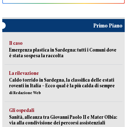
Primo Piano
Il caso
Emergenza plastica in Sardegna: tutti i Comuni dove
è stata sospesa la raccolta
La rilevazione
Caldo torrido in Sardegna, la classifica delle estati
roventi in Italia – Ecco qual è la più calda di sempre
di Redazione Web
Gli ospedali
Sanità, alleanza tra Giovanni Paolo II e Mater Olbia:
via alla condivisione dei percorsi assistenziali