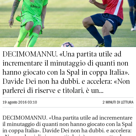
DECIMOMANNU. «Una partita utile ad
incrementare il minutaggio di quanti non
hanno giocato con la Spal in coppa Italia».
Davide Dei non ha dubbi. e accelera: «Non
parlerei di riserve e titolari, è un...
19 agosto 2016 03:10
2 MINUTI DI LETTURA
DECIMOMANNU. «Una partita utile ad incrementare
il minutaggio di quanti non hanno giocato con la Spal
in coppa Italia». Davide Dei non ha dubbi. e accelera: