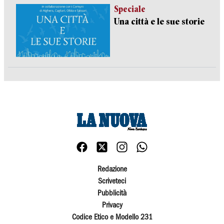
Speciale
Una città e le sue storie
Redazione
Scriveteci
Pubblicità
Privacy
Codice Etico e Modello 231