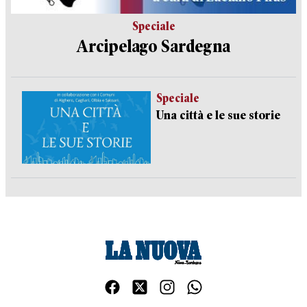
Speciale
Arcipelago Sardegna
Speciale
Una città e le sue storie