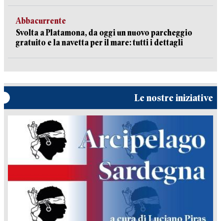
Abbacurrente
Svolta a Platamona, da oggi un nuovo parcheggio
gratuito e la navetta per il mare: tutti i dettagli
Le nostre iniziative