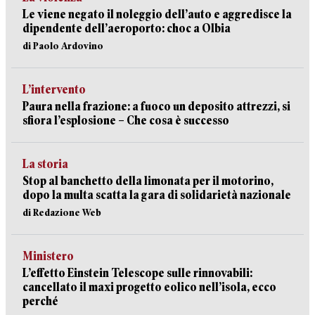
Le viene negato il noleggio dell’auto e aggredisce la
dipendente dell’aeroporto: choc a Olbia
di Paolo Ardovino
L’intervento
Paura nella frazione: a fuoco un deposito attrezzi, si
sfiora l’esplosione – Che cosa è successo
La storia
Stop al banchetto della limonata per il motorino,
dopo la multa scatta la gara di solidarietà nazionale
di Redazione Web
Ministero
L’effetto Einstein Telescope sulle rinnovabili:
cancellato il maxi progetto eolico nell’isola, ecco
perché