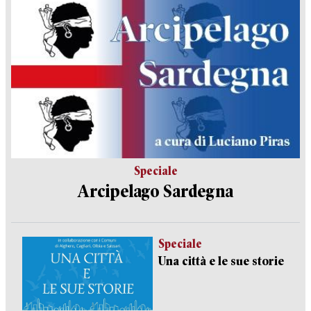
Speciale
Arcipelago Sardegna
Speciale
Una città e le sue storie