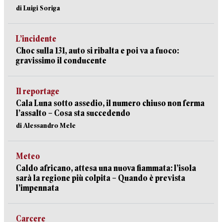
di Luigi Soriga
L’incidente
Choc sulla 131, auto si ribalta e poi va a fuoco:
gravissimo il conducente
Il reportage
Cala Luna sotto assedio, il numero chiuso non ferma
l’assalto – Cosa sta succedendo
di Alessandro Mele
Meteo
Caldo africano, attesa una nuova fiammata: l’isola
sarà la regione più colpita – Quando è prevista
l’impennata
Carcere