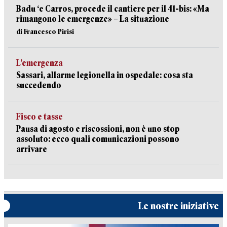
Badu ‘e Carros, procede il cantiere per il 41-bis: «Ma
rimangono le emergenze» – La situazione
di Francesco Pirisi
L’emergenza
Sassari, allarme legionella in ospedale: cosa sta
succedendo
Fisco e tasse
Pausa di agosto e riscossioni, non è uno stop
assoluto: ecco quali comunicazioni possono
arrivare
Le nostre iniziative