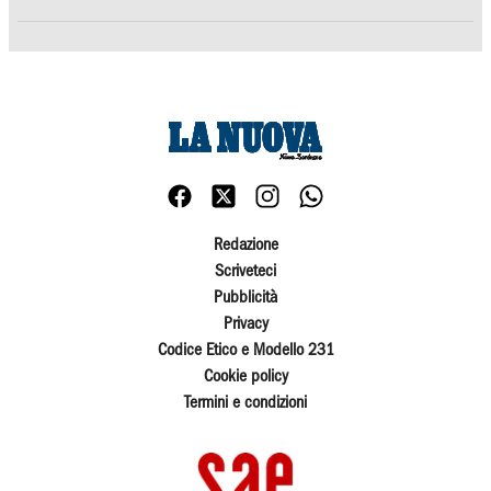
Redazione
Scriveteci
Pubblicità
Privacy
Codice Etico e Modello 231
Cookie policy
Termini e condizioni