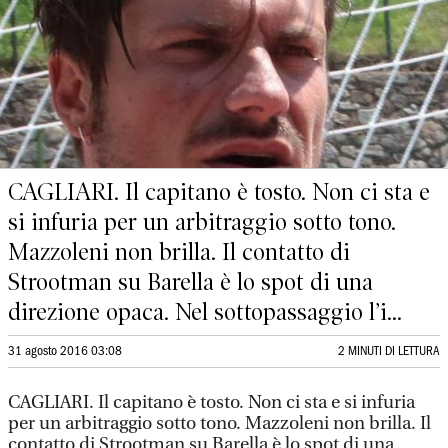
CAGLIARI. Il capitano è tosto. Non ci sta e
si infuria per un arbitraggio sotto tono.
Mazzoleni non brilla. Il contatto di
Strootman su Barella è lo spot di una
direzione opaca. Nel sottopassaggio l’i...
31 agosto 2016 03:08
2 MINUTI DI LETTURA
CAGLIARI. Il capitano è tosto. Non ci sta e si infuria
per un arbitraggio sotto tono. Mazzoleni non brilla. Il
contatto di Strootman su Barella è lo spot di una