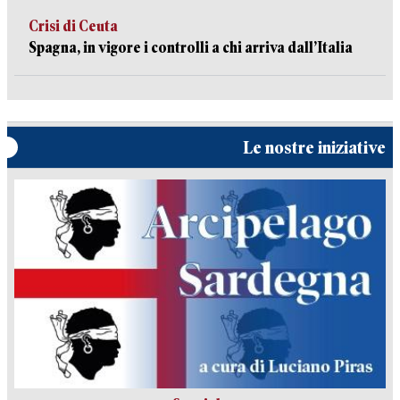
Crisi di Ceuta
Spagna, in vigore i controlli a chi arriva dall’Italia
Le nostre iniziative