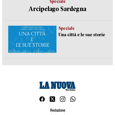
Speciale
Arcipelago Sardegna
Speciale
Una città e le sue storie
Redazione