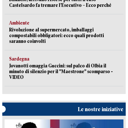
Castelsardo fa tremare l’Esecutivo – Ecco perché
Ambiente
Rivoluzione al supermercato, imballaggi
compostabili obbligatori: ecco quali prodotti
saranno coinvolti
Sardegna
Jovanotti omaggia Guccini: sul palco di Olbia il
minuto di silenzio per il "Maestrone" scomparso -
VIDEO
Le nostre iniziative