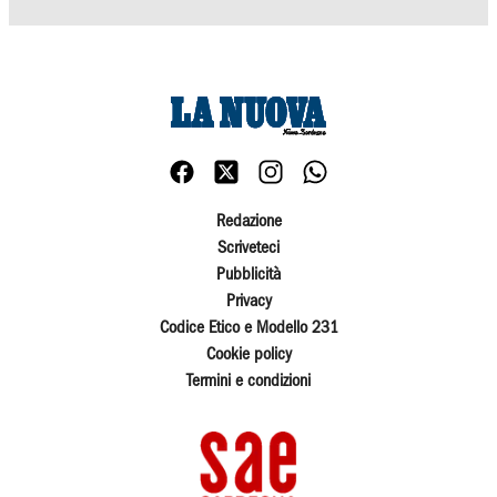
Redazione
Scriveteci
Pubblicità
Privacy
Codice Etico e Modello 231
Cookie policy
Termini e condizioni