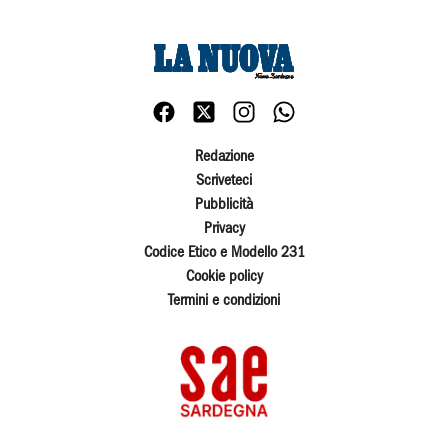
Redazione
Scriveteci
Pubblicità
Privacy
Codice Etico e Modello 231
Cookie policy
Termini e condizioni