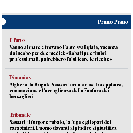
Primo Piano
Il furto
Vanno al mare e trovano l’auto svaligiata, vacanza
da incubo per due medici: «Rubati pc e timbri
professionali, potrebbero falsificare le ricette»
Dimonios
Alghero, la Brigata Sassari torna a casa fra applausi,
commozione e l'accoglienza della Fanfara dei
bersaglieri
Tribunale
Sassari, il furgone rubato, la fuga e gli spari dei
carabinieri. L’uomo davanti al giudice si giustifica