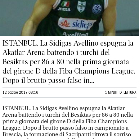
ISTANBUL. La Sidigas Avellino espugna la
Akatlar Arena battendo i turchi del
Besiktas per 86 a 80 nella prima giornata
del girone D della Fiba Champions League.
Dopo il brutto passo falso in...
12 ottobre 2017 03:16
1 MINUTI DI LETTURA
ISTANBUL. La Sidigas Avellino espugna la Akatlar
Arena battendo i turchi del Besiktas per 86 a 80 nella
prima giornata del girone D della Fiba Champions
League. Dopo il brutto passo falso in campionato a
Brescia, la formazione di Sacripanti ritrova il sorriso