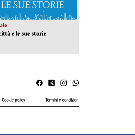
ale
ittà e le sue storie
Cookie policy
Termini e condizioni