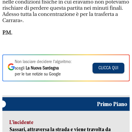
nelle condizioni fisiche in cui eravamo non potevamo
rischiare di perdere questa partita nei minuti finali.
Adesso tutta la concentrazione è per la trasferta a
Carrara».
P.M.
Non lasciare decidere l'algoritmo:
CLICCA QUI
scegli
La Nuova Sardegna
per le tue notizie su Google
Primo Piano
L’incidente
Sassari, attraversa la strada e viene travolta da