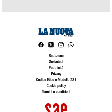
Redazione
Scriveteci
Pubblicità
Privacy
Codice Etico e Modello 231
Cookie policy
Termini e condizioni