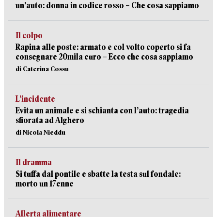
un’auto: donna in codice rosso – Che cosa sappiamo
Il colpo
Rapina alle poste: armato e col volto coperto si fa
consegnare 20mila euro – Ecco che cosa sappiamo
di Caterina Cossu
L’incidente
Evita un animale e si schianta con l’auto: tragedia
sfiorata ad Alghero
di Nicola Nieddu
Il dramma
Si tuffa dal pontile e sbatte la testa sul fondale:
morto un 17enne
Allerta alimentare