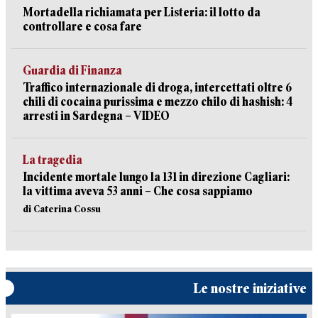
Mortadella richiamata per Listeria: il lotto da
controllare e cosa fare
Guardia di Finanza
Traffico internazionale di droga, intercettati oltre 6
chili di cocaina purissima e mezzo chilo di hashish: 4
arresti in Sardegna – VIDEO
La tragedia
Incidente mortale lungo la 131 in direzione Cagliari:
la vittima aveva 53 anni – Che cosa sappiamo
di Caterina Cossu
Le nostre iniziative