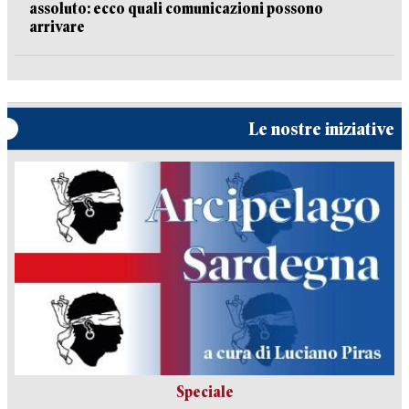
assoluto: ecco quali comunicazioni possono
arrivare
Le nostre iniziative
Speciale