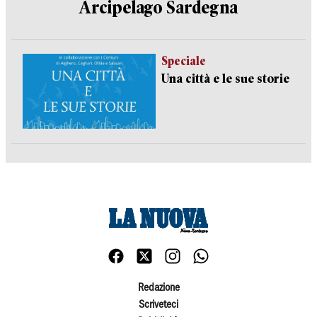
Arcipelago Sardegna
Speciale
Una città e le sue storie
Redazione
Scriveteci