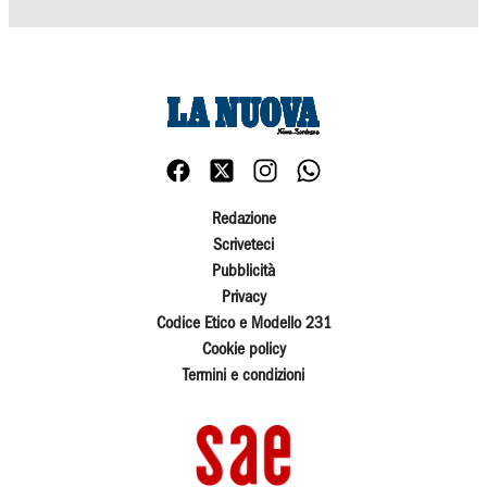
Redazione
Scriveteci
Pubblicità
Privacy
Codice Etico e Modello 231
Cookie policy
Termini e condizioni