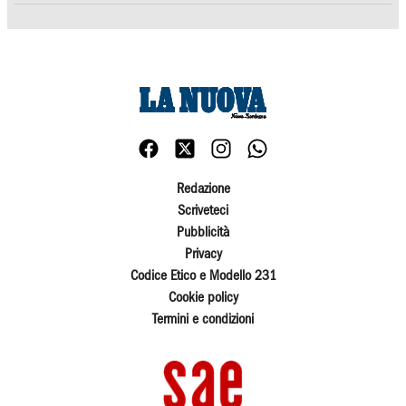
Redazione
Scriveteci
Pubblicità
Privacy
Codice Etico e Modello 231
Cookie policy
Termini e condizioni