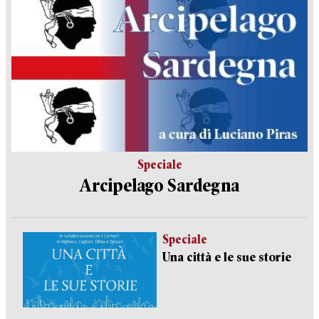
Speciale
Arcipelago Sardegna
Speciale
Una città e le sue storie