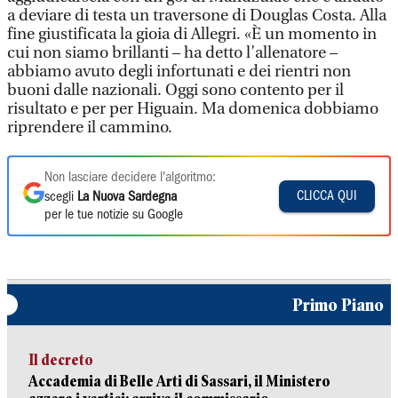
a deviare di testa un traversone di Douglas Costa. Alla
fine giustificata la gioia di Allegri. «È un momento in
cui non siamo brillanti – ha detto l’allenatore –
abbiamo avuto degli infortunati e dei rientri non
buoni dalle nazionali. Oggi sono contento per il
risultato e per per Higuain. Ma domenica dobbiamo
riprendere il cammino.
Non lasciare decidere l'algoritmo:
CLICCA QUI
scegli
La Nuova Sardegna
per le tue notizie su Google
Primo Piano
Il decreto
Accademia di Belle Arti di Sassari, il Ministero