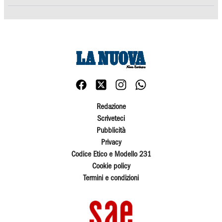
Redazione
Scriveteci
Pubblicità
Privacy
Codice Etico e Modello 231
Cookie policy
Termini e condizioni