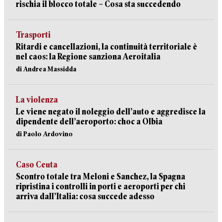
rischia il blocco totale – Cosa sta succedendo
Trasporti
Ritardi e cancellazioni, la continuità territoriale è
nel caos: la Regione sanziona Aeroitalia
di Andrea Massidda
La violenza
Le viene negato il noleggio dell’auto e aggredisce la
dipendente dell’aeroporto: choc a Olbia
di Paolo Ardovino
Caso Ceuta
Scontro totale tra Meloni e Sanchez, la Spagna
ripristina i controlli in porti e aeroporti per chi
arriva dall’Italia: cosa succede adesso