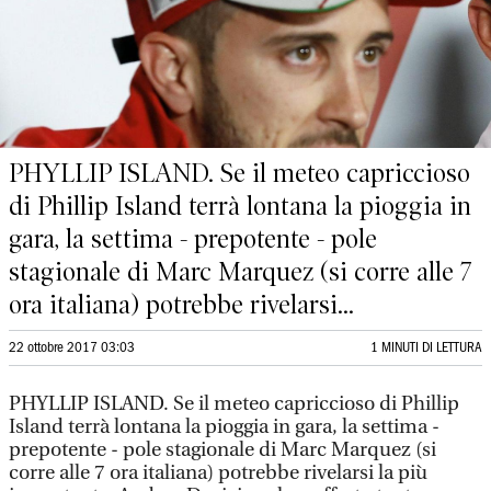
PHYLLIP ISLAND. Se il meteo capriccioso
di Phillip Island terrà lontana la pioggia in
gara, la settima - prepotente - pole
stagionale di Marc Marquez (si corre alle 7
ora italiana) potrebbe rivelarsi...
22 ottobre 2017 03:03
1 MINUTI DI LETTURA
PHYLLIP ISLAND. Se il meteo capriccioso di Phillip
Island terrà lontana la pioggia in gara, la settima -
prepotente - pole stagionale di Marc Marquez (si
corre alle 7 ora italiana) potrebbe rivelarsi la più