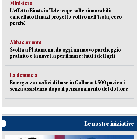
Ministero
L’effetto Einstein Telescope sulle rinnovabili:
cancellato il maxi progetto eolico nell’isola, ecco
perché
Abbacurrente
Svolta a Platamona, da oggi un nuovo parcheggio
gratuito e la navetta per il mare: tutti i dettagli
La denuncia
Emergenza medici di base in Gallura: 1.500 pazienti
senza assistenza dopo il pensionamento del dottore
Le nostre iniziative