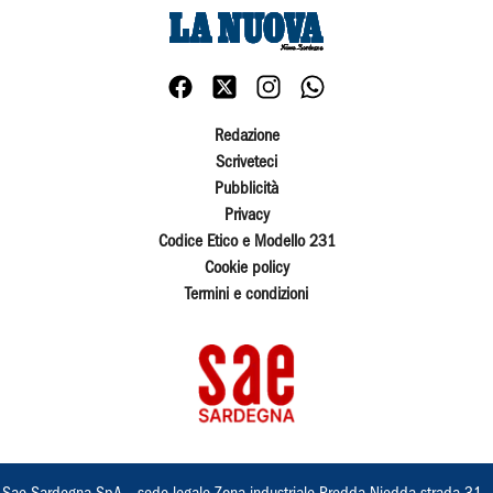
Redazione
Scriveteci
Pubblicità
Privacy
Codice Etico e Modello 231
Cookie policy
Termini e condizioni