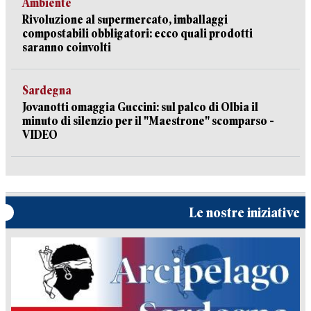
Ambiente
Rivoluzione al supermercato, imballaggi
compostabili obbligatori: ecco quali prodotti
saranno coinvolti
Sardegna
Jovanotti omaggia Guccini: sul palco di Olbia il
minuto di silenzio per il "Maestrone" scomparso -
VIDEO
Le nostre iniziative