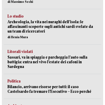
di Massimo Sechi
Lo studio
Archeologia, la vita nei nuraghi dell’isola: le
affascinanti scoperte sugli antichi sardi svelate da
un team di ricercatori
di Ilenia Mura
Litorali violati
Sassari, va in spiaggia e parcheggia l’auto sulla
battigia: entra nel vivo l’estate dei cafoni in
Sardegna
Politica
Bilancio, arrivano risorse per tutti: il caso
Castelsardo fa tremare l’Esecutivo – Ecco perché