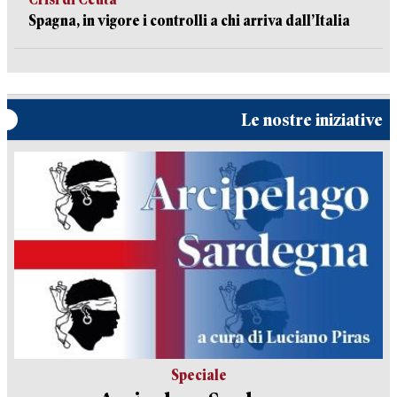
Spagna, in vigore i controlli a chi arriva dall’Italia
Le nostre iniziative
Speciale