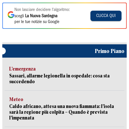
Non lasciare decidere l'algoritmo:
CLICCA QUI
scegli
La Nuova Sardegna
per le tue notizie su Google
Primo Piano
L’emergenza
Sassari, allarme legionella in ospedale: cosa sta
succedendo
Meteo
Caldo africano, attesa una nuova fiammata: l’isola
sarà la regione più colpita – Quando è prevista
l’impennata