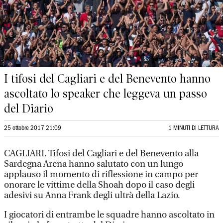
I tifosi del Cagliari e del Benevento hanno
ascoltato lo speaker che leggeva un passo
del Diario
25 ottobre 2017 21:09
1 MINUTI DI LETTURA
CAGLIARI. Tifosi del Cagliari e del Benevento alla
Sardegna Arena hanno salutato con un lungo
applauso il momento di riflessione in campo per
onorare le vittime della Shoah dopo il caso degli
adesivi su Anna Frank degli ultrà della Lazio.
I giocatori di entrambe le squadre hanno ascoltato in