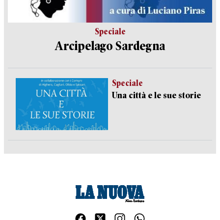
Speciale
Arcipelago Sardegna
Speciale
Una città e le sue storie