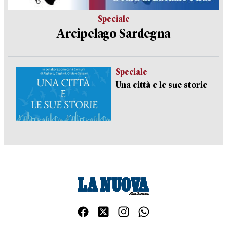
Speciale
Arcipelago Sardegna
Speciale
Una città e le sue storie