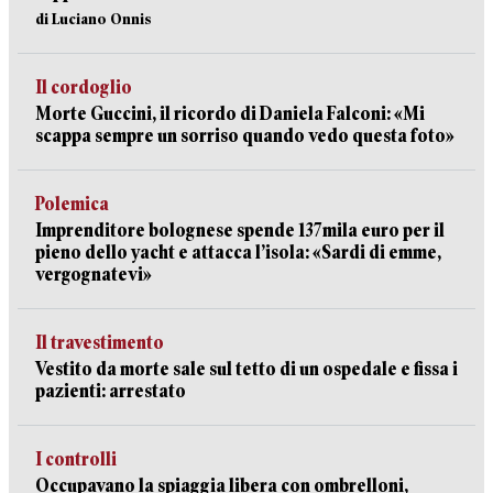
di Luciano Onnis
Il cordoglio
Morte Guccini, il ricordo di Daniela Falconi: «Mi
scappa sempre un sorriso quando vedo questa foto»
Polemica
Imprenditore bolognese spende 137mila euro per il
pieno dello yacht e attacca l’isola: «Sardi di emme,
vergognatevi»
Il travestimento
Vestito da morte sale sul tetto di un ospedale e fissa i
pazienti: arrestato
I controlli
Occupavano la spiaggia libera con ombrelloni,