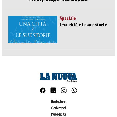
Speciale
Una città e le sue storie
Redazione
Scriveteci
Pubblicità