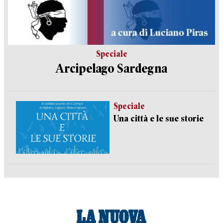
Speciale
Arcipelago Sardegna
Speciale
Una città e le sue storie