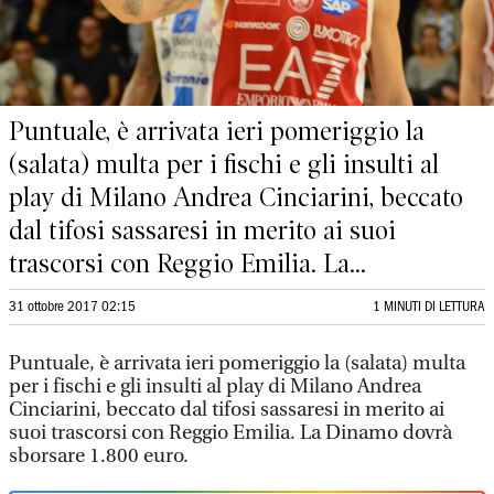
Puntuale, è arrivata ieri pomeriggio la
(salata) multa per i fischi e gli insulti al
play di Milano Andrea Cinciarini, beccato
dal tifosi sassaresi in merito ai suoi
trascorsi con Reggio Emilia. La...
31 ottobre 2017 02:15
1 MINUTI DI LETTURA
Puntuale, è arrivata ieri pomeriggio la (salata) multa
per i fischi e gli insulti al play di Milano Andrea
Cinciarini, beccato dal tifosi sassaresi in merito ai
suoi trascorsi con Reggio Emilia. La Dinamo dovrà
sborsare 1.800 euro.