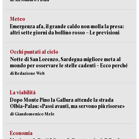
Meteo
Emergenza afa, il grande caldo non molla la presa:
altri sette giorni da bollino rosso – Le previsioni
Occhi puntati al cielo
Notte di San Lorenzo, Sardegna migliore meta al
mondo per osservare le stelle cadenti – Ecco perché
di Redazione Web
La viabilità
Dopo Monte Pino la Gallura attende la strada
Olbia-Palau: «Passi avanti, ma servono più risorse»
di Giandomenico Mele
Economia