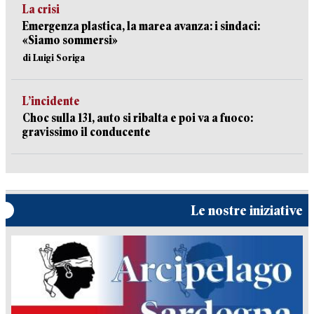
La crisi
Emergenza plastica, la marea avanza: i sindaci:
«Siamo sommersi»
di Luigi Soriga
L’incidente
Choc sulla 131, auto si ribalta e poi va a fuoco:
gravissimo il conducente
Le nostre iniziative