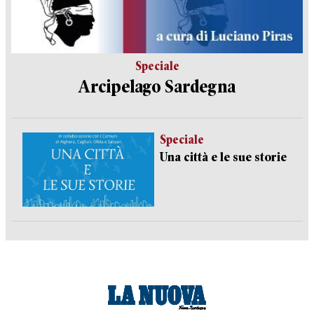
Speciale
Arcipelago Sardegna
Speciale
Una città e le sue storie