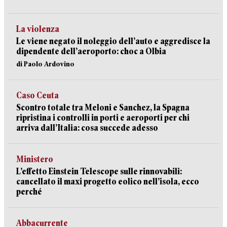
La violenza
Le viene negato il noleggio dell’auto e aggredisce la
dipendente dell’aeroporto: choc a Olbia
di Paolo Ardovino
Caso Ceuta
Scontro totale tra Meloni e Sanchez, la Spagna
ripristina i controlli in porti e aeroporti per chi
arriva dall’Italia: cosa succede adesso
Ministero
L’effetto Einstein Telescope sulle rinnovabili:
cancellato il maxi progetto eolico nell’isola, ecco
perché
Abbacurrente