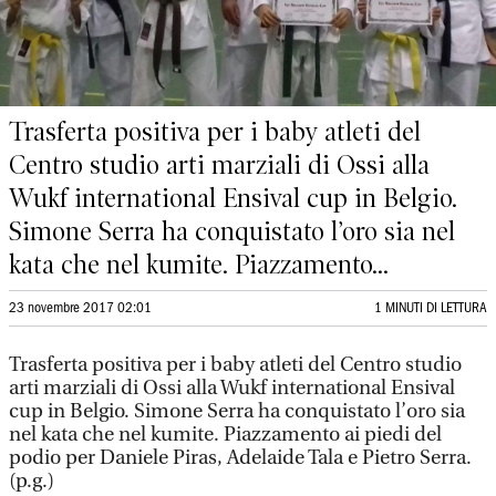
Trasferta positiva per i baby atleti del
Centro studio arti marziali di Ossi alla
Wukf international Ensival cup in Belgio.
Simone Serra ha conquistato l’oro sia nel
kata che nel kumite. Piazzamento...
23 novembre 2017 02:01
1 MINUTI DI LETTURA
Trasferta positiva per i baby atleti del Centro studio
arti marziali di Ossi alla Wukf international Ensival
cup in Belgio. Simone Serra ha conquistato l’oro sia
nel kata che nel kumite. Piazzamento ai piedi del
podio per Daniele Piras, Adelaide Tala e Pietro Serra.
(p.g.)