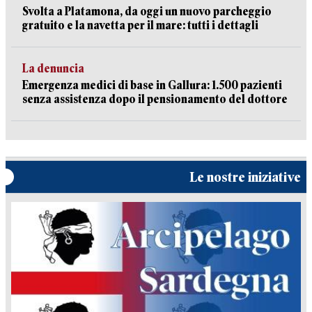
Svolta a Platamona, da oggi un nuovo parcheggio
gratuito e la navetta per il mare: tutti i dettagli
La denuncia
Emergenza medici di base in Gallura: 1.500 pazienti
senza assistenza dopo il pensionamento del dottore
Le nostre iniziative