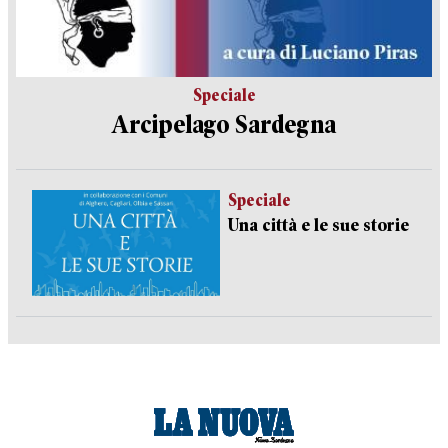
Speciale
Arcipelago Sardegna
Speciale
Una città e le sue storie