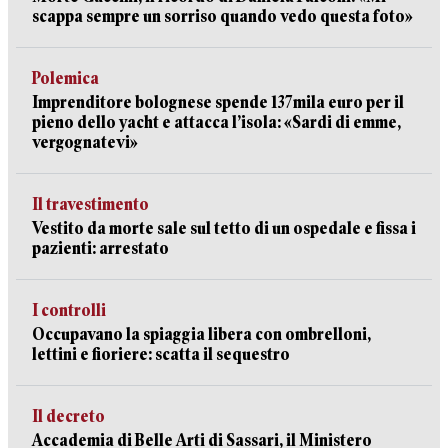
scappa sempre un sorriso quando vedo questa foto»
Polemica
Imprenditore bolognese spende 137mila euro per il
pieno dello yacht e attacca l’isola: «Sardi di emme,
vergognatevi»
Il travestimento
Vestito da morte sale sul tetto di un ospedale e fissa i
pazienti: arrestato
I controlli
Occupavano la spiaggia libera con ombrelloni,
lettini e fioriere: scatta il sequestro
Il decreto
Accademia di Belle Arti di Sassari, il Ministero