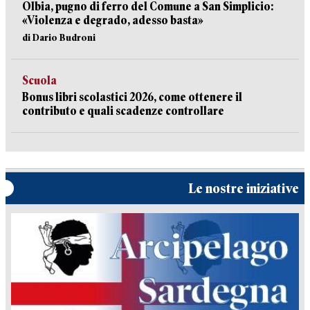
Olbia, pugno di ferro del Comune a San Simplicio:
«Violenza e degrado, adesso basta»
di Dario Budroni
Scuola
Bonus libri scolastici 2026, come ottenere il
contributo e quali scadenze controllare
Le nostre iniziative