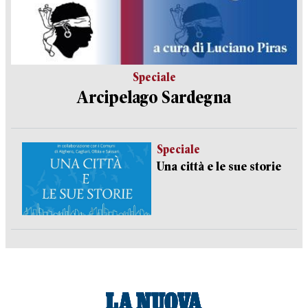
Speciale
Arcipelago Sardegna
Speciale
Una città e le sue storie