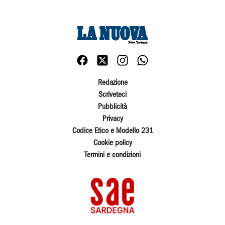
Redazione
Scriveteci
Pubblicità
Privacy
Codice Etico e Modello 231
Cookie policy
Termini e condizioni