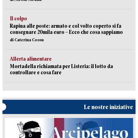
Il colpo
Rapina alle poste: armato e col volto coperto si fa
consegnare 20mila euro – Ecco che cosa sappiamo
di Caterina Cossu
Allerta alimentare
Mortadella richiamata per Listeria: il lotto da
controllare e cosa fare
Le nostre iniziative