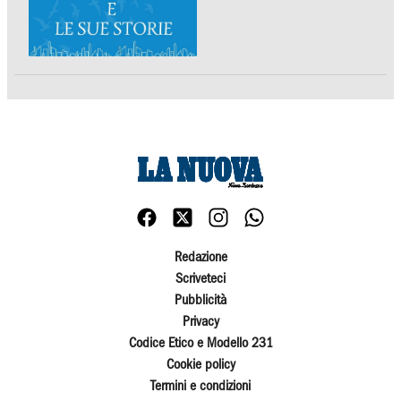
Redazione
Scriveteci
Pubblicità
Privacy
Codice Etico e Modello 231
Cookie policy
Termini e condizioni