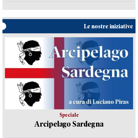
Le nostre iniziative
Speciale
Arcipelago Sardegna