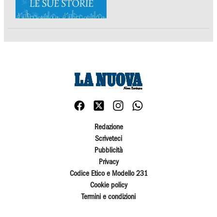
Redazione
Scriveteci
Pubblicità
Privacy
Codice Etico e Modello 231
Cookie policy
Termini e condizioni