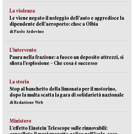
La violenza
Le viene negato il noleggio dell’auto e aggredisce la
dipendente dell’aeroporto: choc a Olbia
di Paolo Ardovino
L’intervento
Paura nella frazione: a fuoco un deposito attrezzi, si
sfiora l’esplosione – Che cosa è successo
La storia
Stop al banchetto della limonata per il motorino,
dopo la multa scatta la gara di solidarietà nazionale
di Redazione Web
Ministero
L’effetto Einstein Telescope sulle rinnovabili: