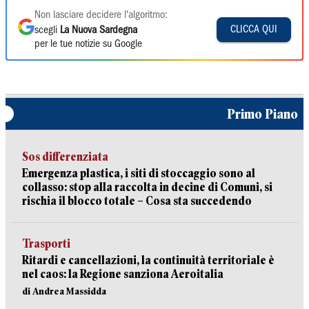
Non lasciare decidere l'algoritmo:
CLICCA QUI
scegli
La Nuova Sardegna
per le tue notizie su Google
Primo Piano
Sos differenziata
Emergenza plastica, i siti di stoccaggio sono al
collasso: stop alla raccolta in decine di Comuni, si
rischia il blocco totale – Cosa sta succedendo
Trasporti
Ritardi e cancellazioni, la continuità territoriale è
nel caos: la Regione sanziona Aeroitalia
di Andrea Massidda