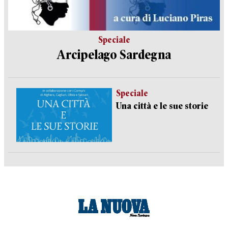
Speciale
Arcipelago Sardegna
Speciale
Una città e le sue storie