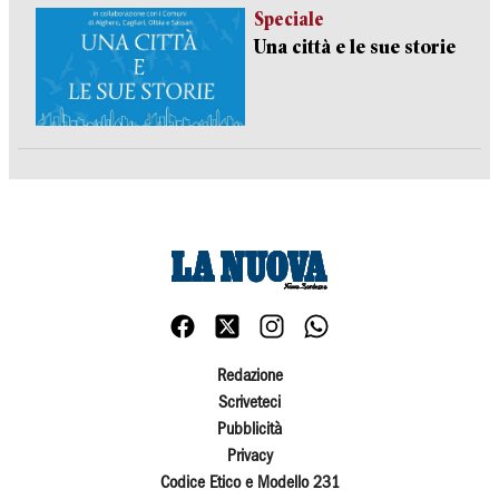
Speciale
Una città e le sue storie
Redazione
Scriveteci
Pubblicità
Privacy
Codice Etico e Modello 231