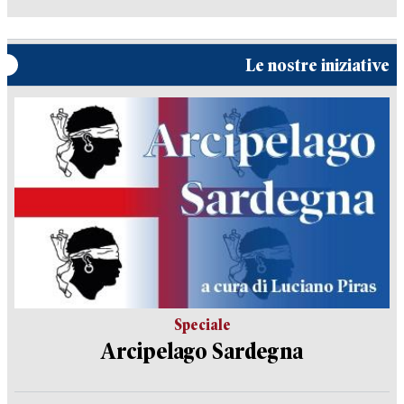
Le nostre iniziative
Speciale
Arcipelago Sardegna