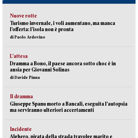
Nuove rotte
Turismo invernale, i voli aumentano, ma manca
l’offerta: l’isola non è pronta
di Paolo Ardovino
L’attesa
Dramma a Bono, il paese ancora sotto choc è in
ansia per Giovanni Solinas
di Davide Pinna
Il dramma
Giuseppe Spanu morto a Bancali, eseguita l’autopsia
ma serviranno ulteriori accertamenti
Incidente
Alghero, pirata della strada travolge marito e