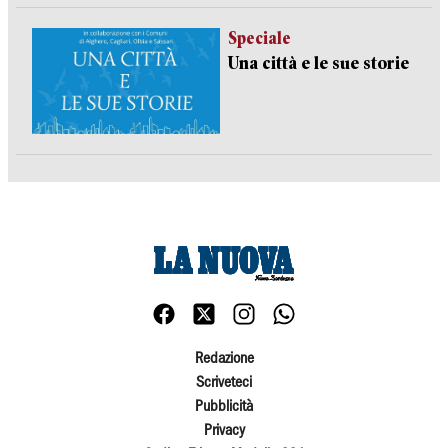
Speciale
Una città e le sue storie
Redazione
Scriveteci
Pubblicità
Privacy