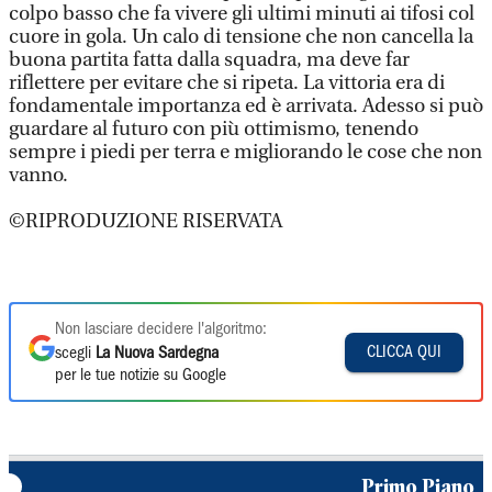
colpo basso che fa vivere gli ultimi minuti ai tifosi col
cuore in gola. Un calo di tensione che non cancella la
buona partita fatta dalla squadra, ma deve far
riflettere per evitare che si ripeta. La vittoria era di
fondamentale importanza ed è arrivata. Adesso si può
guardare al futuro con più ottimismo, tenendo
sempre i piedi per terra e migliorando le cose che non
vanno.
©RIPRODUZIONE RISERVATA
Non lasciare decidere l'algoritmo:
CLICCA QUI
scegli
La Nuova Sardegna
per le tue notizie su Google
Primo Piano