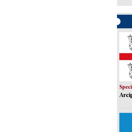
Speci
Arci