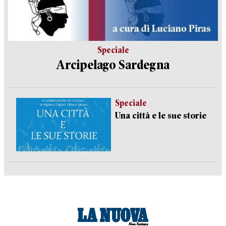
Speciale
Arcipelago Sardegna
Speciale
Una città e le sue storie