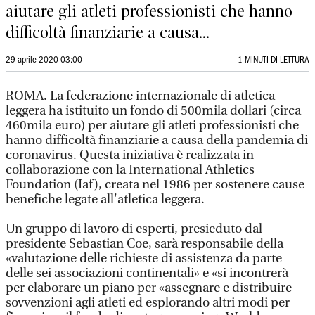
aiutare gli atleti professionisti che hanno
difficoltà finanziarie a causa...
29 aprile 2020 03:00
1 MINUTI DI LETTURA
ROMA. La federazione internazionale di atletica
leggera ha istituito un fondo di 500mila dollari (circa
460mila euro) per aiutare gli atleti professionisti che
hanno difficoltà finanziarie a causa della pandemia di
coronavirus. Questa iniziativa è realizzata in
collaborazione con la International Athletics
Foundation (Iaf), creata nel 1986 per sostenere cause
benefiche legate all'atletica leggera.
Un gruppo di lavoro di esperti, presieduto dal
presidente Sebastian Coe, sarà responsabile della
«valutazione delle richieste di assistenza da parte
delle sei associazioni continentali» e «si incontrerà
per elaborare un piano per «assegnare e distribuire
sovvenzioni agli atleti ed esplorando altri modi per