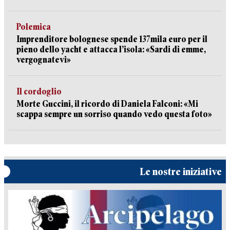
Polemica
Imprenditore bolognese spende 137mila euro per il
pieno dello yacht e attacca l’isola: «Sardi di emme,
vergognatevi»
Il cordoglio
Morte Guccini, il ricordo di Daniela Falconi: «Mi
scappa sempre un sorriso quando vedo questa foto»
Le nostre iniziative