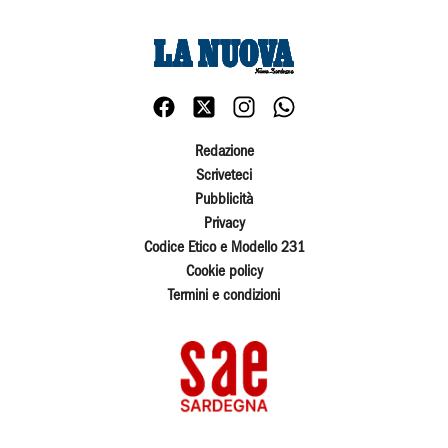
Redazione
Scriveteci
Pubblicità
Privacy
Codice Etico e Modello 231
Cookie policy
Termini e condizioni